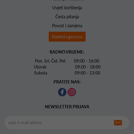
Uvjeti korištenja
Česta pitanja
Povrat i zamjena
Raskid ugovora
RADNO VRIJEME:
Pon. Sri. Čet. Pet 09:00 - 16:00
Utorak 09:00 - 18:00
Subota 09:00 - 13:00
PRATITE NAS:
NEWSLETTER PRIJAVA