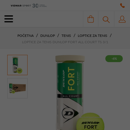
POČETNA
DUNLOP
TENIS
LOPTICE ZA TENIS
LOPTICE ZA TENIS DUNLOP FORT ALL COURT TS 3/1
-6%