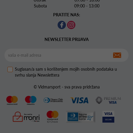
Subota 09:00 - 13:00
PRATITE NAS:
NEWSLETTER PRIJAVA
Suglasan/a sam s korištenjem mojih osobnih podataka u
svrhu slanja Newslettera
© Vidmarsport - sva prava pridržana