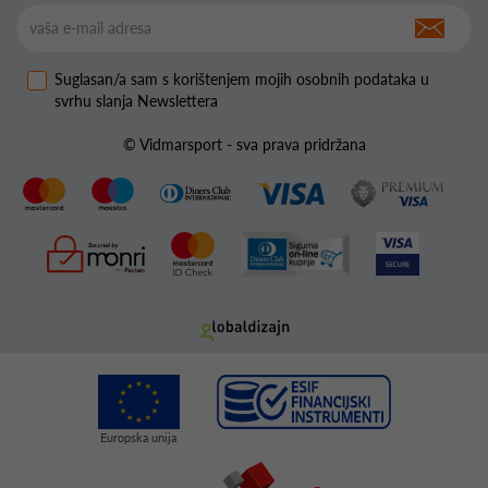
Suglasan/a sam s korištenjem mojih osobnih podataka u
svrhu slanja Newslettera
© Vidmarsport - sva prava pridržana