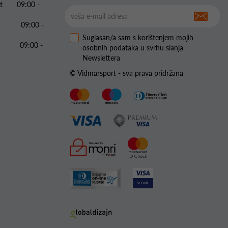
 Pet 09:00 -
09:00 -
Suglasan/a sam s korištenjem mojih
09:00 -
osobnih podataka u svrhu slanja
Newslettera
© Vidmarsport - sva prava pridržana