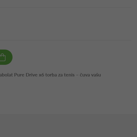
 Babolat Pure Drive x6 torba za tenis – čuva vašu