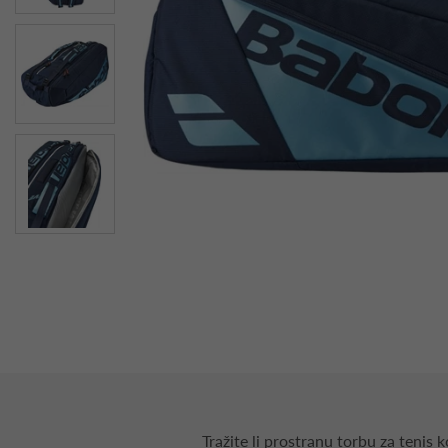
Tražite li prostranu torbu za tenis 