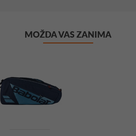
MOŽDA VAS ZANIMA