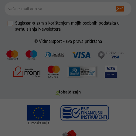
Suglasan/a sam s korištenjem mojih osobnih podataka u
svrhu slanja Newslettera
© Vidmarsport - sva prava pridržana