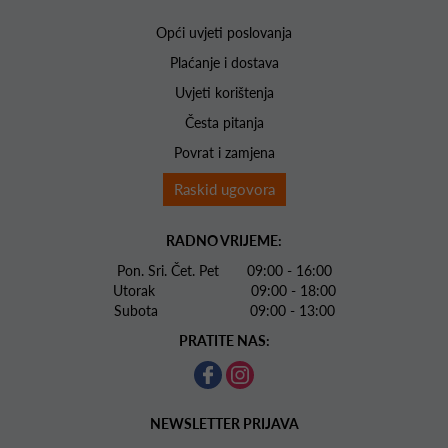
Opći uvjeti poslovanja
Plaćanje i dostava
Uvjeti korištenja
Česta pitanja
Povrat i zamjena
Raskid ugovora
RADNO VRIJEME:
Pon. Sri. Čet. Pet 09:00 - 16:00
Utorak 09:00 - 18:00
Subota 09:00 - 13:00
PRATITE NAS:
NEWSLETTER PRIJAVA