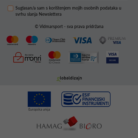
Suglasan/a sam s korištenjem mojih osobnih podataka u
svrhu slanja Newslettera
© Vidmarsport - sva prava pridržana