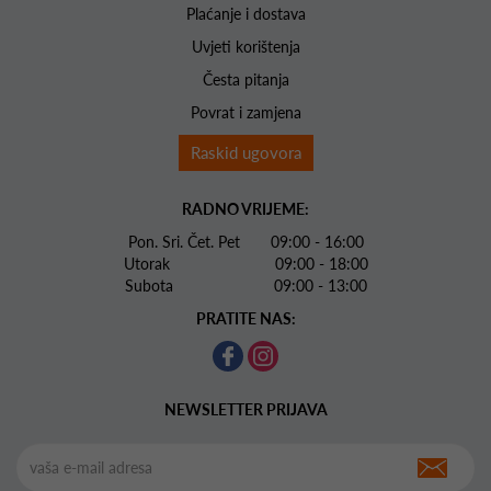
Plaćanje i dostava
Uvjeti korištenja
Česta pitanja
Povrat i zamjena
Raskid ugovora
RADNO VRIJEME:
Pon. Sri. Čet. Pet 09:00 - 16:00
Utorak 09:00 - 18:00
Subota 09:00 - 13:00
PRATITE NAS:
NEWSLETTER PRIJAVA