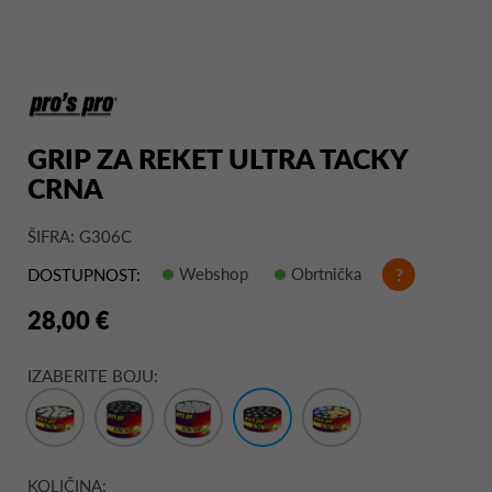
GRIP ZA REKET ULTRA TACKY
CRNA
ŠIFRA: G306C
Webshop
Obrtnička
?
DOSTUPNOST:
28,00 €
IZABERITE BOJU:
KOLIČINA: