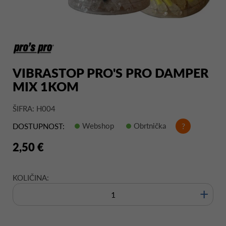
VIBRASTOP PRO'S PRO DAMPER
MIX 1KOM
ŠIFRA: H004
Webshop
Obrtnička
?
DOSTUPNOST:
2,50 €
KOLIČINA:
+