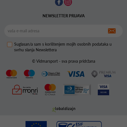
NEWSLETTER PRIJAVA
Suglasan/a sam s korištenjem mojih osobnih podataka u
svrhu slanja Newslettera
© Vidmarsport - sva prava pridržana