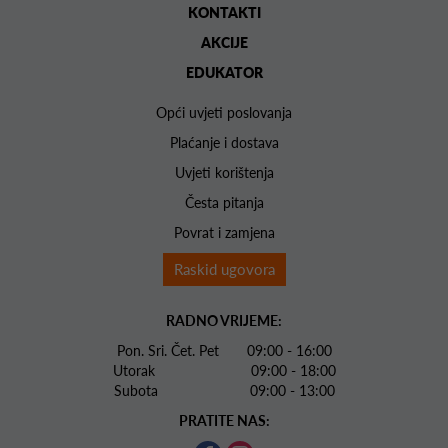
KONTAKTI
AKCIJE
EDUKATOR
Opći uvjeti poslovanja
Plaćanje i dostava
Uvjeti korištenja
Česta pitanja
Povrat i zamjena
Raskid ugovora
RADNO VRIJEME:
Pon. Sri. Čet. Pet 09:00 - 16:00
Utorak 09:00 - 18:00
Subota 09:00 - 13:00
PRATITE NAS: