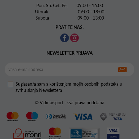
Pon. Sri. Čet. Pet 09:00 - 16:00
Utorak 09:00 - 18:00
Subota 09:00 - 13:00
PRATITE NAS:
NEWSLETTER PRIJAVA
Suglasan/a sam s korištenjem mojih osobnih podataka u
svrhu slanja Newslettera
© Vidmarsport - sva prava pridržana