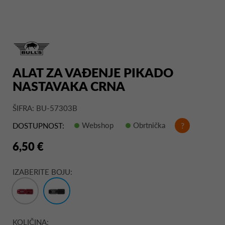
ALAT ZA VAĐENJE PIKADO
NASTAVAKA CRNA
ŠIFRA: BU-57303B
Webshop
Obrtnička
?
DOSTUPNOST:
6,50 €
IZABERITE BOJU:
KOLIČINA: