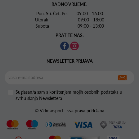
RADNO VRIJEME:
Pon. Sri. Čet. Pet 09:00 - 16:00
Utorak 09:00 - 18:00
Subota 09:00 - 13:00
PRATITE NAS:
NEWSLETTER PRIJAVA
Suglasan/a sam s korištenjem mojih osobnih podataka u
svrhu slanja Newslettera
© Vidmarsport - sva prava pridržana