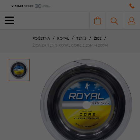
POČETNA
ROYAL
TENIS
ŽICE
ŽICA ZA TENIS ROYAL CORE 1.25MM 200M