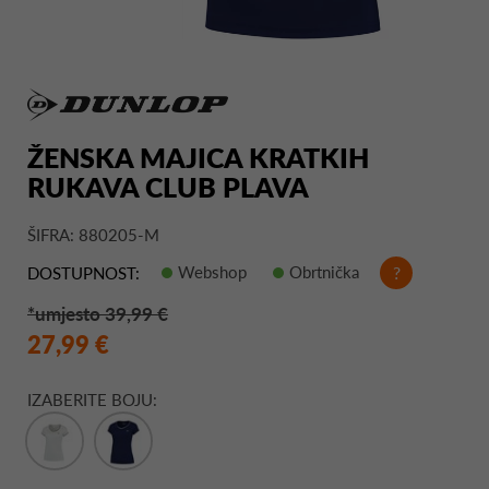
ŽENSKA MAJICA KRATKIH
RUKAVA CLUB PLAVA
ŠIFRA: 880205-M
Webshop
Obrtnička
?
DOSTUPNOST:
*umjesto 39,99 €
27,99 €
IZABERITE BOJU: