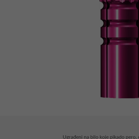
Ugrađeni na bilo koje pikado pero, 