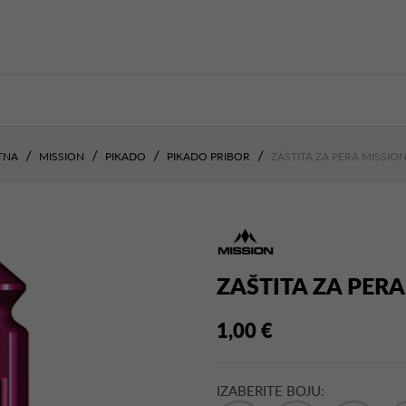
TNA
MISSION
PIKADO
PIKADO PRIBOR
ZAŠTITA ZA PERA MISSIO
ZAŠTITA ZA PER
1,00 €
IZABERITE BOJU: