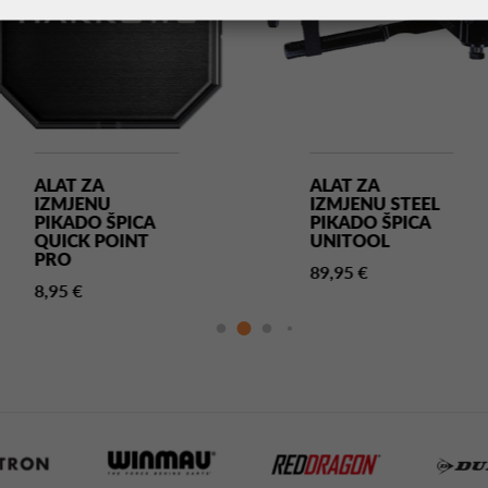
ALAT ZA
ALAT ZA
IZMJENU
IZMJENU STEEL
PIKADO ŠPICA
PIKADO ŠPICA
QUICK POINT
UNITOOL
PRO
89,95 €
8,95 €