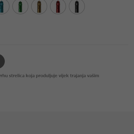
rhu strelica koja produljuje vijek trajanja vašim