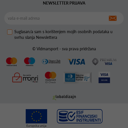
NEWSLETTER PRIJAVA
Suglasan/a sam s korištenjem mojih osobnih podataka u
svrhu slanja Newslettera
© Vidmarsport - sva prava pridržana