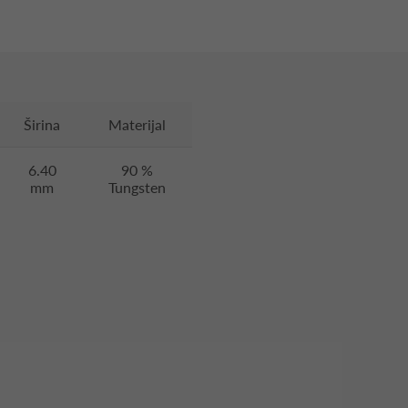
Širina
Materijal
6.40
90 %
mm
Tungsten