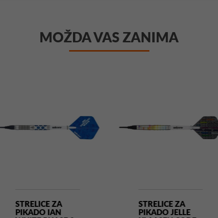
MOŽDA VAS ZANIMA
STRELICE ZA
STRELICE ZA
PIKADO IAN
PIKADO JELLE