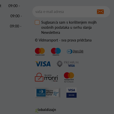
 Pet 09:00 -
09:00 -
Suglasan/a sam s korištenjem mojih
09:00 -
osobnih podataka u svrhu slanja
Newslettera
© Vidmarsport - sva prava pridržana