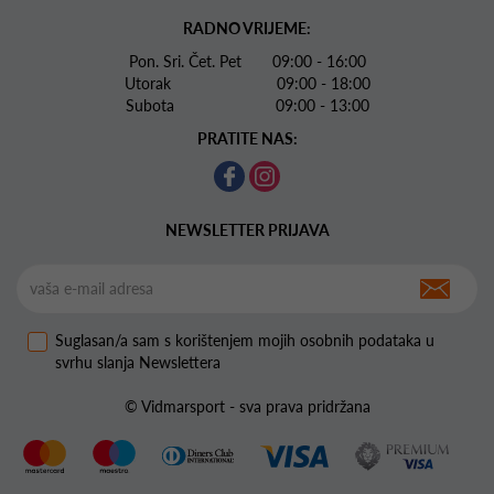
RADNO VRIJEME:
Pon. Sri. Čet. Pet 09:00 - 16:00
Utorak 09:00 - 18:00
Subota 09:00 - 13:00
PRATITE NAS:
NEWSLETTER PRIJAVA
Suglasan/a sam s korištenjem mojih osobnih podataka u
svrhu slanja Newslettera
© Vidmarsport - sva prava pridržana