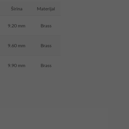
Širina
Materijal
9.20 mm
Brass
9.60 mm
Brass
9.90 mm
Brass