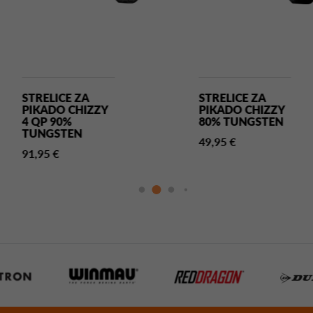
STRELICE ZA
STRELICE ZA
PIKADO CHIZZY
PIKADO CHIZZY
4 QP 90%
80% TUNGSTEN
TUNGSTEN
49,95 €
91,95 €