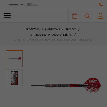
POČETNA
HARROWS
PIKADO
STRELICE ZA PIKADO STEEL TIP
STRELICE ZA PIKADO DAMON HETA 4 QP 90% TUNGSTEN