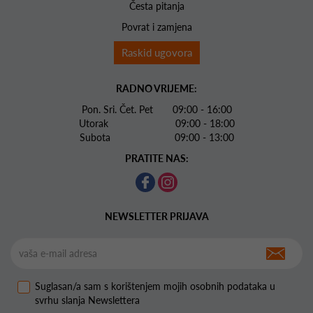
Česta pitanja
Povrat i zamjena
Raskid ugovora
RADNO VRIJEME:
Pon. Sri. Čet. Pet 09:00 - 16:00
Utorak 09:00 - 18:00
Subota 09:00 - 13:00
PRATITE NAS:
NEWSLETTER PRIJAVA
Suglasan/a sam s korištenjem mojih osobnih podataka u
svrhu slanja Newslettera