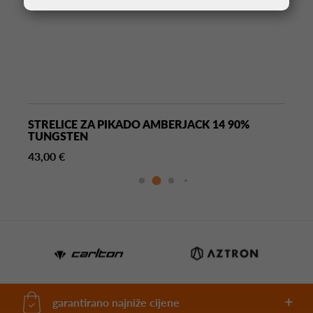
STRELICE ZA PIKADO AMBERJACK 14 90%
TUNGSTEN
43,00 €
garantirano najniže cijene