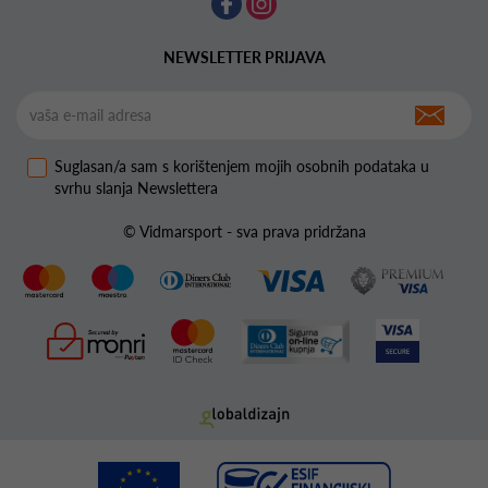
NEWSLETTER PRIJAVA
Suglasan/a sam s korištenjem mojih osobnih podataka u
svrhu slanja Newslettera
© Vidmarsport - sva prava pridržana