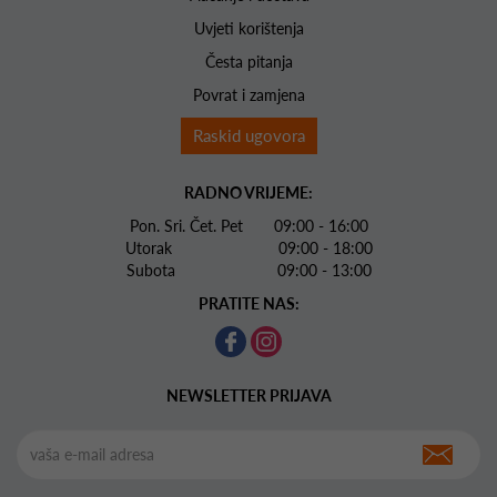
Uvjeti korištenja
Česta pitanja
Povrat i zamjena
Raskid ugovora
RADNO VRIJEME:
Pon. Sri. Čet. Pet 09:00 - 16:00
Utorak 09:00 - 18:00
Subota 09:00 - 13:00
PRATITE NAS:
NEWSLETTER PRIJAVA