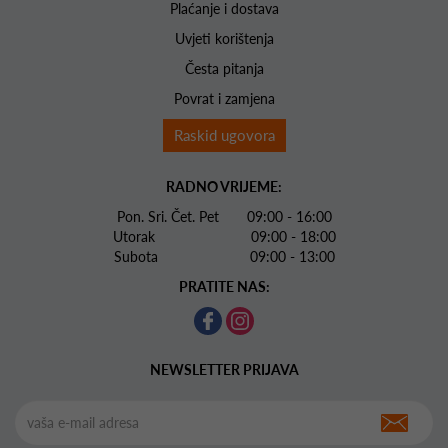
Plaćanje i dostava
Uvjeti korištenja
Česta pitanja
Povrat i zamjena
Raskid ugovora
RADNO VRIJEME:
Pon. Sri. Čet. Pet 09:00 - 16:00
Utorak 09:00 - 18:00
Subota 09:00 - 13:00
PRATITE NAS:
NEWSLETTER PRIJAVA