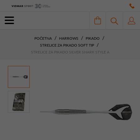
POČETNA
HARROWS
PIKADO
STRELICE ZA PIKADO SOFT TIP
STRELICE ZA PIKADO SILVER SHARK STYLE A