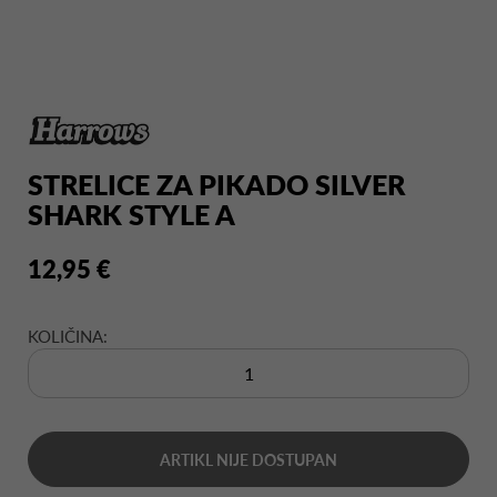
STRELICE ZA PIKADO SILVER
SHARK STYLE A
12,95 €
KOLIČINA:
ARTIKL NIJE DOSTUPAN