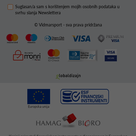
Suglasan/a sam s korištenjem mojih osobnih podataka u
svrhu slanja Newslettera
© Vidmarsport - sva prava pridržana