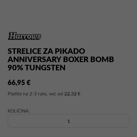
STRELICE ZA PIKADO
ANNIVERSARY BOXER BOMB
90% TUNGSTEN
66,95 €
Platite na
2-3 rate
, već od
22,32 €
KOLIČINA: