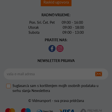
Raskid ugovora
RADNO VRIJEME:
Pon. Sri. Čet. Pet 09:00 - 16:00
Utorak 09:00 - 18:00
Subota 09:00 - 13:00
PRATITE NAS:
NEWSLETTER PRIJAVA
Suglasan/a sam s korištenjem mojih osobnih podataka u
svrhu slanja Newslettera
© Vidmarsport - sva prava pridržana