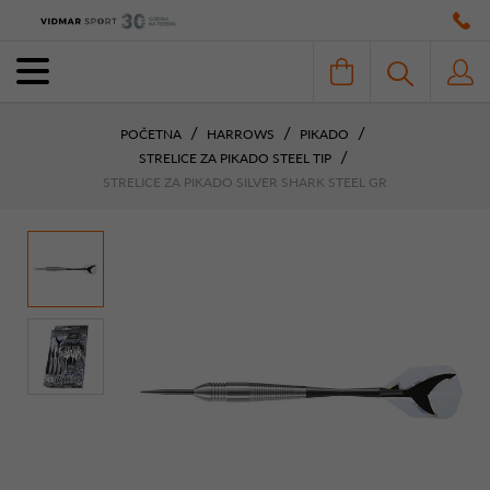
POČETNA
HARROWS
PIKADO
STRELICE ZA PIKADO STEEL TIP
STRELICE ZA PIKADO SILVER SHARK STEEL GR