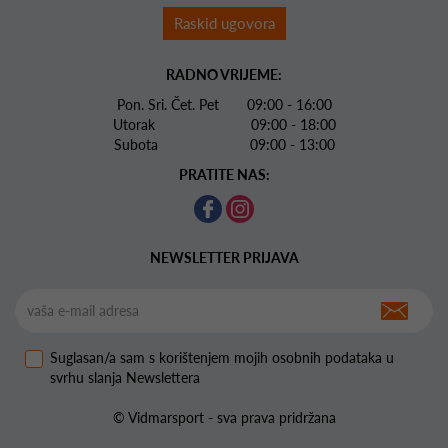
Raskid ugovora
RADNO VRIJEME:
Pon. Sri. Čet. Pet 09:00 - 16:00
Utorak 09:00 - 18:00
Subota 09:00 - 13:00
PRATITE NAS:
NEWSLETTER PRIJAVA
Suglasan/a sam s korištenjem mojih osobnih podataka u
svrhu slanja Newslettera
© Vidmarsport - sva prava pridržana