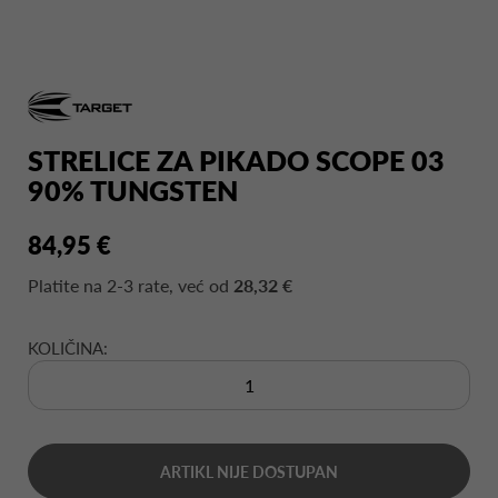
STRELICE ZA PIKADO SCOPE 03
90% TUNGSTEN
84,95 €
Platite na
2-3 rate
, već od
28,32 €
KOLIČINA:
ARTIKL NIJE DOSTUPAN