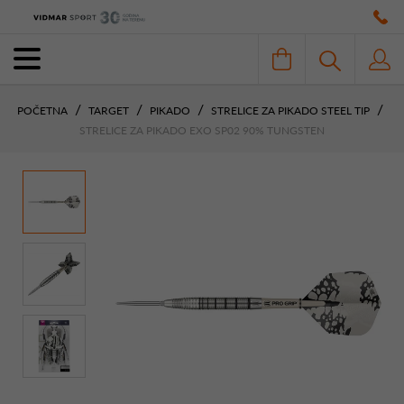
POČETNA
TARGET
PIKADO
STRELICE ZA PIKADO STEEL TIP
STRELICE ZA PIKADO EXO SP02 90% TUNGSTEN