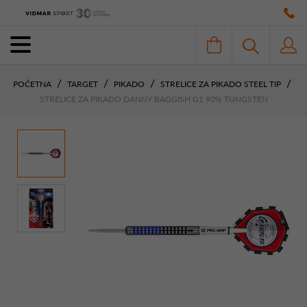
POČETNA
TARGET
PIKADO
STRELICE ZA PIKADO STEEL TIP
STRELICE ZA PIKADO DANNY BAGGISH G1 90% TUNGSTEN