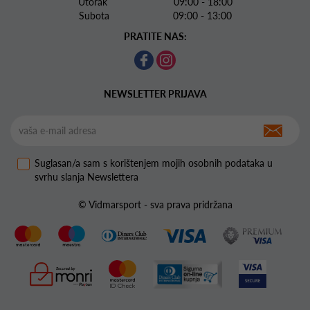
Utorak 09:00 - 18:00
Subota 09:00 - 13:00
PRATITE NAS:
NEWSLETTER PRIJAVA
Suglasan/a sam s korištenjem mojih osobnih podataka u
svrhu slanja Newslettera
© Vidmarsport - sva prava pridržana