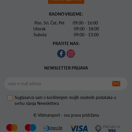
RADNO VRIJEME:
Pon. Sri. Čet. Pet 09:00 - 16:00
Utorak 09:00 - 18:00
Subota 09:00 - 13:00
PRATITE NAS:
NEWSLETTER PRIJAVA
Suglasan/a sam s korištenjem mojih osobnih podataka u
svrhu slanja Newslettera
© Vidmarsport - sva prava pridržana