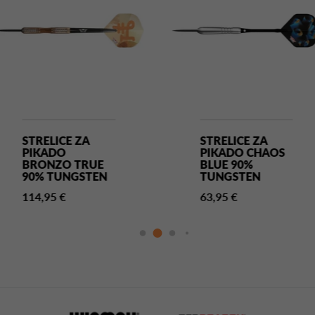
STRELICE ZA
STRELICE ZA
PIKADO
PIKADO CHAOS
BRONZO TRUE
BLUE 90%
90% TUNGSTEN
TUNGSTEN
114,95 €
63,95 €