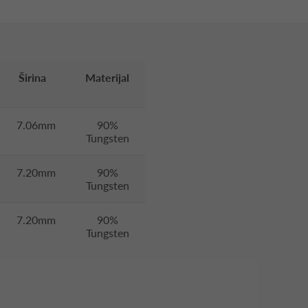
Širina
Materijal
7.06mm
90%
Tungsten
7.20mm
90%
Tungsten
7.20mm
90%
Tungsten