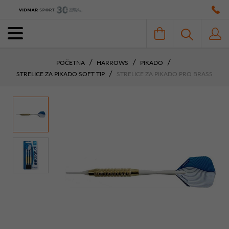
POČETNA
HARROWS
PIKADO
STRELICE ZA PIKADO SOFT TIP
STRELICE ZA PIKADO PRO BRASS