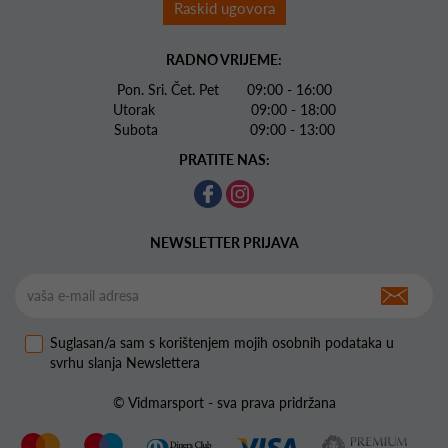
Raskid ugovora
RADNO VRIJEME:
Pon. Sri. Čet. Pet 09:00 - 16:00
Utorak 09:00 - 18:00
Subota 09:00 - 13:00
PRATITE NAS:
NEWSLETTER PRIJAVA
Suglasan/a sam s korištenjem mojih osobnih podataka u
svrhu slanja Newslettera
© Vidmarsport - sva prava pridržana