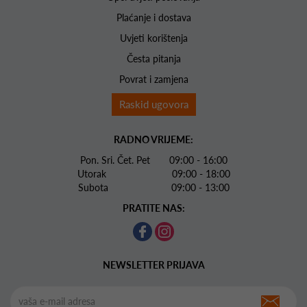
Plaćanje i dostava
Uvjeti korištenja
Česta pitanja
Povrat i zamjena
Raskid ugovora
RADNO VRIJEME:
Pon. Sri. Čet. Pet 09:00 - 16:00
Utorak 09:00 - 18:00
Subota 09:00 - 13:00
PRATITE NAS:
NEWSLETTER PRIJAVA