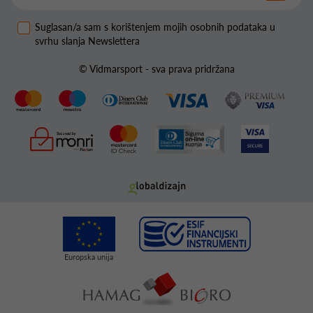
Suglasan/a sam s korištenjem mojih osobnih podataka u
svrhu slanja Newslettera
© Vidmarsport - sva prava pridržana