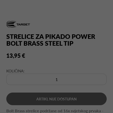
STRELICE ZA PIKADO POWER
BOLT BRASS STEEL TIP
13,95 €
KOLIČINA:
ARTIKL NIJE DOSTUPAN
Bolt Brass strelice podržane od 16x svjetskog prvaka -