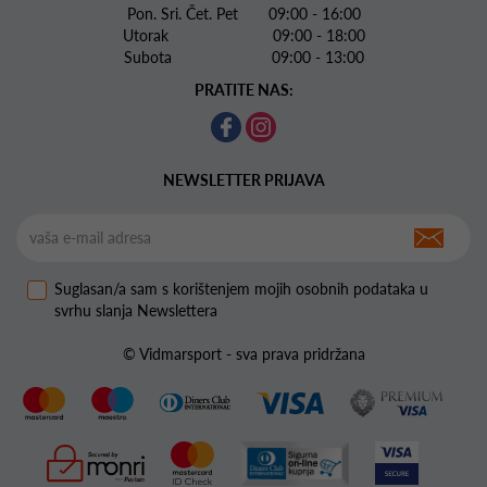
Pon. Sri. Čet. Pet 09:00 - 16:00
Utorak 09:00 - 18:00
Subota 09:00 - 13:00
PRATITE NAS:
NEWSLETTER PRIJAVA
Suglasan/a sam s korištenjem mojih osobnih podataka u
svrhu slanja Newslettera
© Vidmarsport - sva prava pridržana