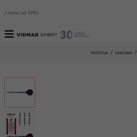
s vama od 1993.
POČETNA
UNICORN