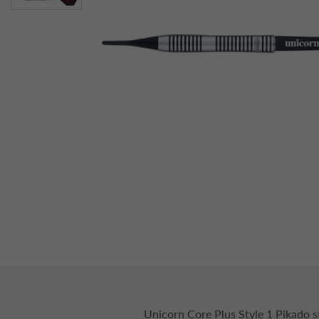
Unicorn Core Plus Style 1 Pikado s