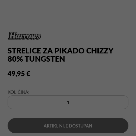
STRELICE ZA PIKADO CHIZZY
80% TUNGSTEN
49,95 €
KOLIČINA:
ARTIKL NIJE DOSTUPAN