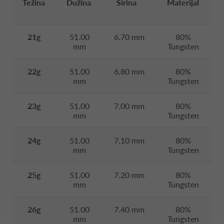
Težina
Dužina
Širina
Materijal
21g
51.00
6.70 mm
80%
mm
Tungsten
22g
51.00
6.80 mm
80%
mm
Tungsten
23g
51.00
7.00 mm
80%
mm
Tungsten
24g
51.00
7.10 mm
80%
mm
Tungsten
25g
51.00
7.20 mm
80%
mm
Tungsten
26g
51.00
7.40 mm
80%
mm
Tungsten