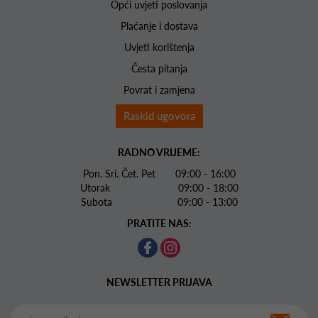
Opći uvjeti poslovanja
Plaćanje i dostava
Uvjeti korištenja
Česta pitanja
Povrat i zamjena
Raskid ugovora
RADNO VRIJEME:
Pon. Sri. Čet. Pet 09:00 - 16:00
Utorak 09:00 - 18:00
Subota 09:00 - 13:00
PRATITE NAS:
NEWSLETTER PRIJAVA