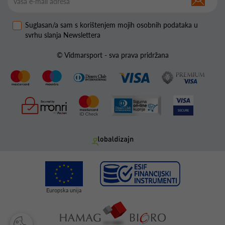
Suglasan/a sam s korištenjem mojih osobnih podataka u
svrhu slanja Newslettera
© Vidmarsport - sva prava pridržana