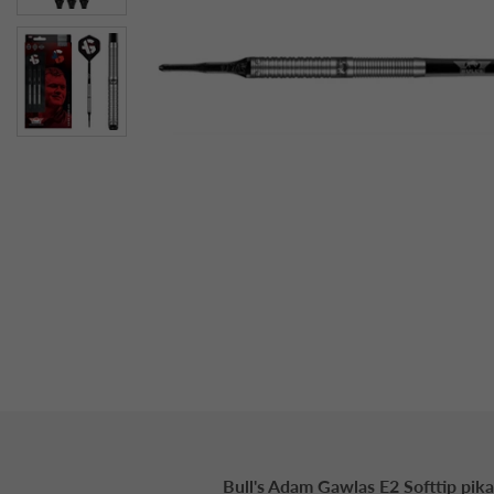
Bull's Adam Gawlas E2 Softtip pika