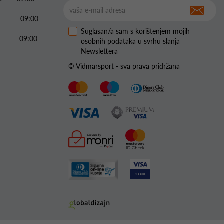
09:00 -
Suglasan/a sam s korištenjem mojih
09:00 -
osobnih podataka u svrhu slanja
Newslettera
© Vidmarsport - sva prava pridržana