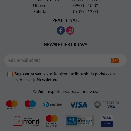
Utorak 09:00 - 18:00
Subota 09:00 - 13:00
PRATITE NAS:
NEWSLETTER PRIJAVA
Suglasan/a sam s korištenjem mojih osobnih podataka u
svrhu slanja Newslettera
© Vidmarsport - sva prava pridržana