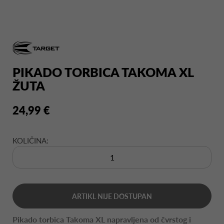
PIKADO TORBICA TAKOMA XL
ŽUTA
24,99 €
KOLIČINA:
ARTIKL NIJE DOSTUPAN
Pikado torbica Takoma XL napravljena od čvrstog i