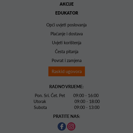
AKCIJE
EDUKATOR
Opći uvjeti poslovanja
Plaćanje i dostava
Uvjeti korištenja
Česta pitanja
Povrat i zamjena
Raskid ugovora
RADNO VRIJEME:
Pon. Sri. Čet. Pet 09:00 - 16:00
Utorak 09:00 - 18:00
Subota 09:00 - 13:00
PRATITE NAS: