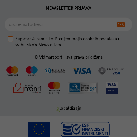
NEWSLETTER PRIJAVA
Suglasan/a sam s korištenjem mojih osobnih podataka u
svrhu slanja Newslettera
© Vidmarsport - sva prava pridržana