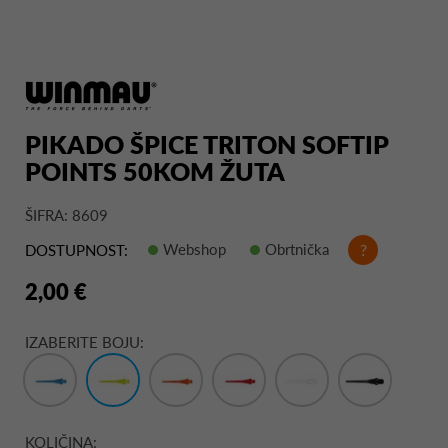
PIKADO ŠPICE TRITON SOFTIP
POINTS 50KOM ŽUTA
ŠIFRA: 8609
Webshop
Obrtnička
?
DOSTUPNOST:
2,00 €
IZABERITE BOJU:
KOLIČINA: