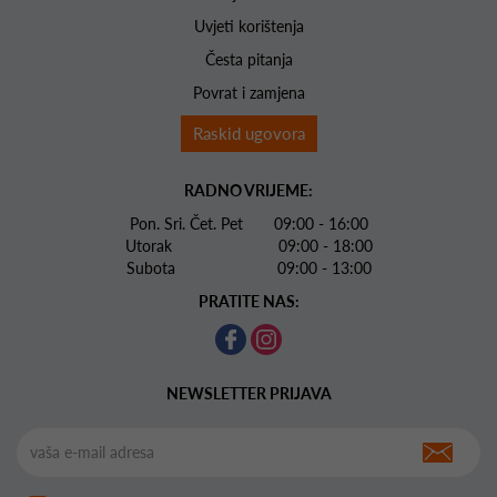
Uvjeti korištenja
Česta pitanja
Povrat i zamjena
Raskid ugovora
RADNO VRIJEME:
Pon. Sri. Čet. Pet 09:00 - 16:00
Utorak 09:00 - 18:00
Subota 09:00 - 13:00
PRATITE NAS:
NEWSLETTER PRIJAVA