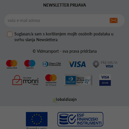
NEWSLETTER PRIJAVA
Suglasan/a sam s korištenjem mojih osobnih podataka u
svrhu slanja Newslettera
© Vidmarsport - sva prava pridržana