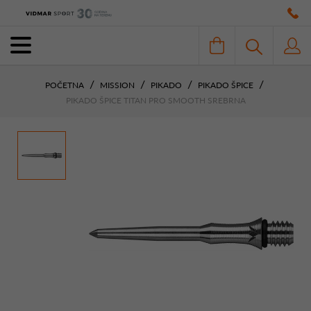
POČETNA
MISSION
PIKADO
PIKADO ŠPICE
PIKADO ŠPICE TITAN PRO SMOOTH SREBRNA