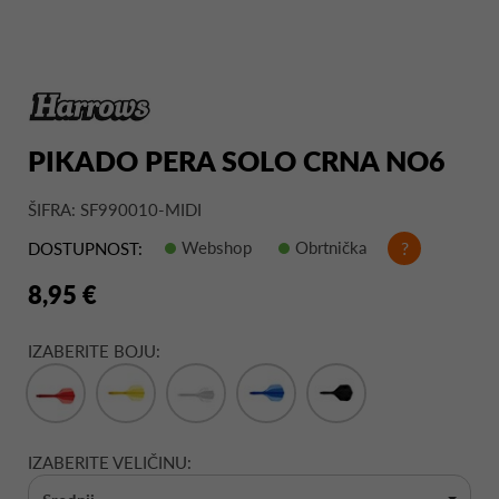
PIKADO PERA SOLO CRNA NO6
ŠIFRA: SF990010-MIDI
Webshop
Obrtnička
?
DOSTUPNOST:
8,95 €
IZABERITE BOJU:
IZABERITE VELIČINU: