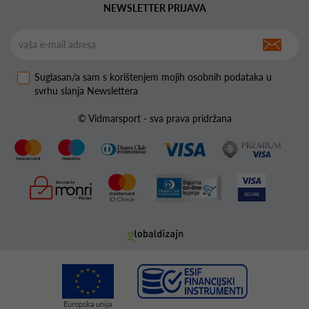
NEWSLETTER PRIJAVA
Suglasan/a sam s korištenjem mojih osobnih podataka u
svrhu slanja Newslettera
© Vidmarsport - sva prava pridržana