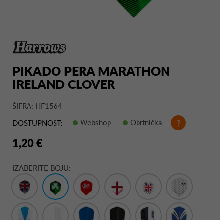
PIKADO PERA MARATHON
IRELAND CLOVER
ŠIFRA: HF1564
Webshop
Obrtnička
?
DOSTUPNOST:
1,20 €
IZABERITE BOJU: