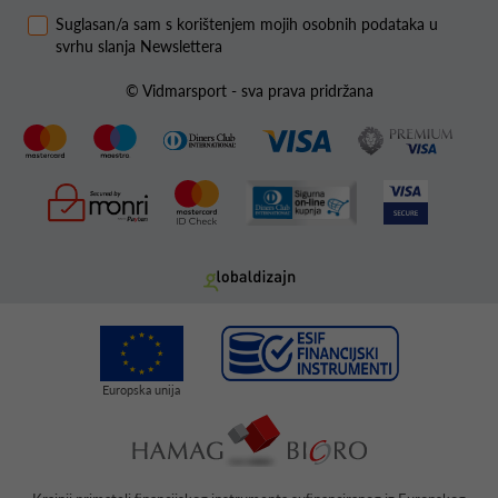
Suglasan/a sam s korištenjem mojih osobnih podataka u
svrhu slanja Newslettera
© Vidmarsport - sva prava pridržana