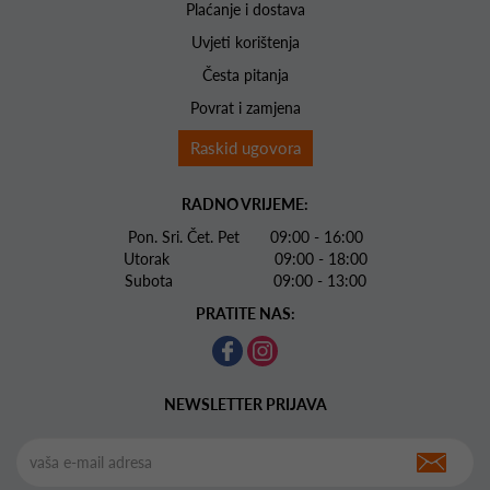
Plaćanje i dostava
Uvjeti korištenja
Česta pitanja
Povrat i zamjena
Raskid ugovora
RADNO VRIJEME:
Pon. Sri. Čet. Pet 09:00 - 16:00
Utorak 09:00 - 18:00
Subota 09:00 - 13:00
PRATITE NAS:
NEWSLETTER PRIJAVA