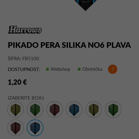
PIKADO PERA SILIKA NO6 PLAVA
ŠIFRA: FB5100
Webshop
Obrtnička
?
DOSTUPNOST:
1,20 €
IZABERITE BOJU: