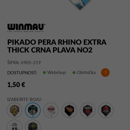
PIKADO PERA RHINO EXTRA
THICK CRNA PLAVA NO2
ŠIFRA: 6905-219
Webshop
Obrtnička
?
DOSTUPNOST:
1,50 €
IZABERITE BOJU: