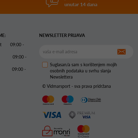
unutar 14 dana
ME:
NEWSLETTER PRIJAVA
 Pet 09:00 -
09:00 -
Suglasan/a sam s korištenjem mojih
09:00 -
osobnih podataka u svrhu slanja
Newslettera
© Vidmarsport - sva prava pridržana