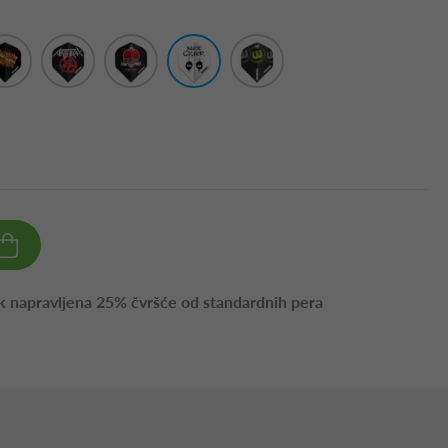
k napravljena 25% čvršće od standardnih pera