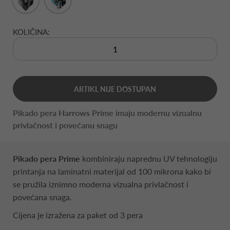
KOLIČINA:
ARTIKL NIJE DOSTUPAN
Pikado pera Harrows Prime imaju modernu vizualnu
privlačnost i povećanu snagu
Pikado pera Prime
kombiniraju naprednu UV tehnologiju
printanja na laminatni materijal od 100 mikrona kako bi
se pružila iznimno moderna vizualna privlačnost i
povećana snaga.
Cijena je izražena za paket od 3 pera