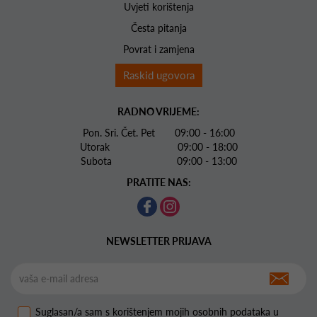
Uvjeti korištenja
Česta pitanja
Povrat i zamjena
Raskid ugovora
RADNO VRIJEME:
Pon. Sri. Čet. Pet 09:00 - 16:00
Utorak 09:00 - 18:00
Subota 09:00 - 13:00
PRATITE NAS:
NEWSLETTER PRIJAVA
Suglasan/a sam s korištenjem mojih osobnih podataka u