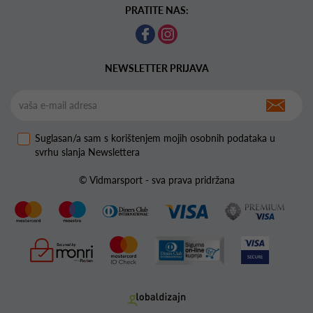
PRATITE NAS:
NEWSLETTER PRIJAVA
Suglasan/a sam s korištenjem mojih osobnih podataka u
svrhu slanja Newslettera
© Vidmarsport - sva prava pridržana