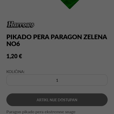
PIKADO PERA PARAGON ZELENA
NO6
1,20 €
KOLIČINA:
ARTIKL NIJE DOSTUPAN
Paragon pikado pera ekstremne snage