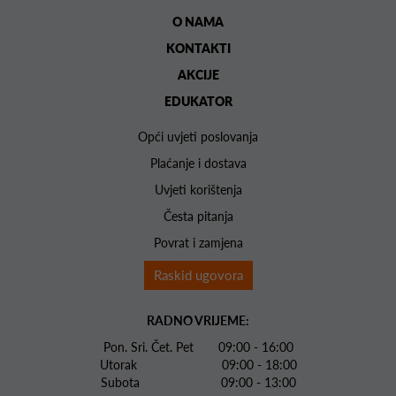
O NAMA
KONTAKTI
AKCIJE
EDUKATOR
Opći uvjeti poslovanja
Plaćanje i dostava
Uvjeti korištenja
Česta pitanja
Povrat i zamjena
Raskid ugovora
RADNO VRIJEME:
Pon. Sri. Čet. Pet 09:00 - 16:00
Utorak 09:00 - 18:00
Subota 09:00 - 13:00