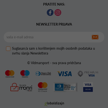
PRATITE NAS:
NEWSLETTER PRIJAVA
Suglasan/a sam s korištenjem mojih osobnih podataka u
svrhu slanja Newslettera
© Vidmarsport - sva prava pridržana