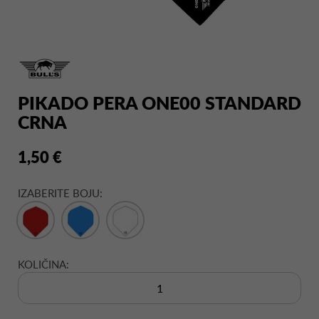
PIKADO PERA ONE00 STANDARD
CRNA
1,50 €
IZABERITE BOJU:
KOLIČINA: