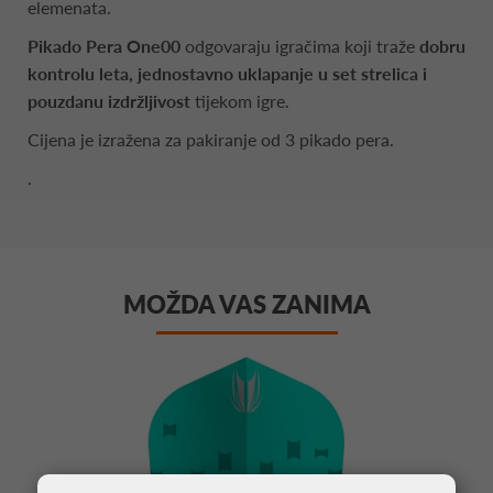
elemenata.
Pikado Pera One00
odgovaraju igračima koji traže
dobru
kontrolu leta, jednostavno uklapanje u set strelica i
pouzdanu izdržljivost
tijekom igre.
Cijena je izražena za pakiranje od 3 pikado pera.
.
MOŽDA VAS ZANIMA