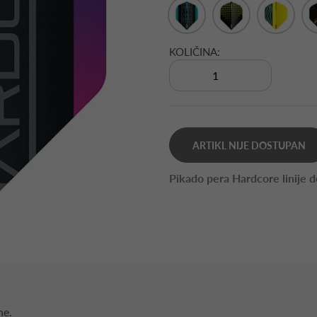
KOLIČINA:
ARTIKL NIJE DOSTUPAN
Pikado pera Hardcore linije 
ne.