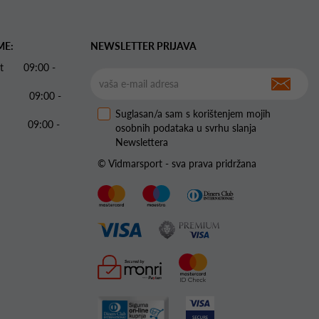
ME:
NEWSLETTER PRIJAVA
 Pet 09:00 -
09:00 -
Suglasan/a sam s korištenjem mojih
09:00 -
osobnih podataka u svrhu slanja
Newslettera
© Vidmarsport - sva prava pridržana