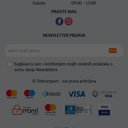
Subota 09:00 - 13:00
PRATITE NAS:
NEWSLETTER PRIJAVA
Suglasan/a sam s korištenjem mojih osobnih podataka u
svrhu slanja Newslettera
© Vidmarsport - sva prava pridržana