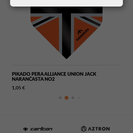
PIKADO PERA ALLIANCE UNION JACK
NARANČASTA NO2
1,05 €