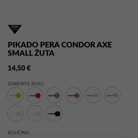
PIKADO PERA CONDOR AXE
SMALL ŽUTA
14,50 €
IZABERITE BOJU:
KOLIČINA: