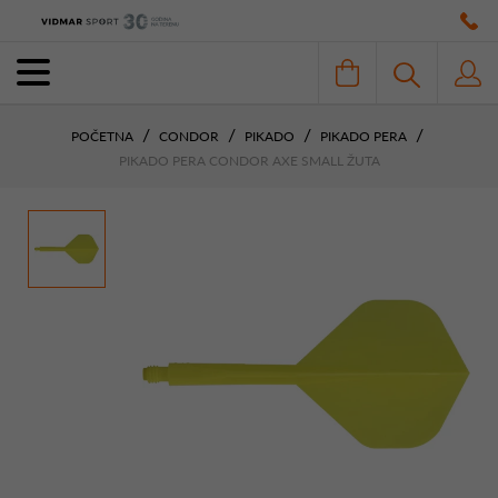
POČETNA
CONDOR
PIKADO
PIKADO PERA
PIKADO PERA CONDOR AXE SMALL ŽUTA