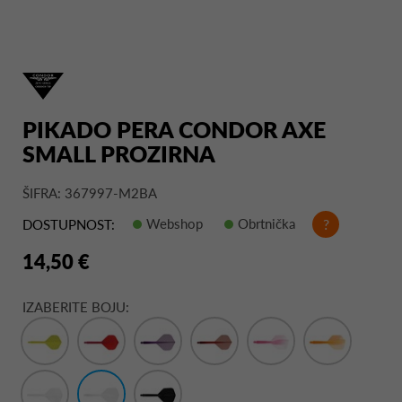
PIKADO PERA CONDOR AXE
SMALL PROZIRNA
ŠIFRA: 367997-M2BA
Webshop
Obrtnička
?
DOSTUPNOST:
14,50 €
IZABERITE BOJU: