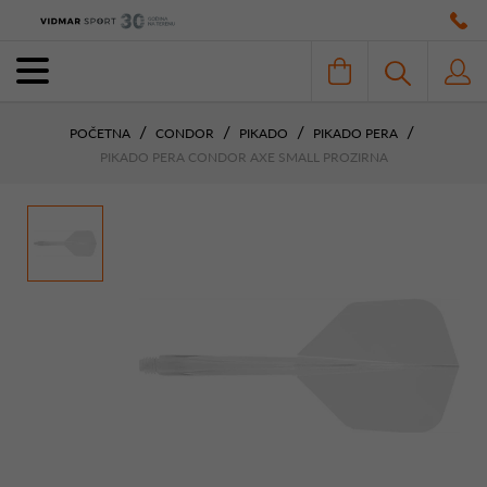
POČETNA
CONDOR
PIKADO
PIKADO PERA
PIKADO PERA CONDOR AXE SMALL PROZIRNA