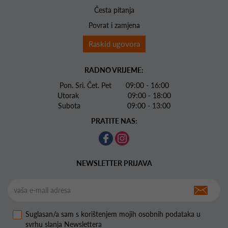
Česta pitanja
Povrat i zamjena
Raskid ugovora
RADNO VRIJEME:
Pon. Sri. Čet. Pet 09:00 - 16:00
Utorak 09:00 - 18:00
Subota 09:00 - 13:00
PRATITE NAS:
NEWSLETTER PRIJAVA
Suglasan/a sam s korištenjem mojih osobnih podataka u
svrhu slanja Newslettera