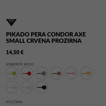
PIKADO PERA CONDOR AXE
SMALL CRVENA PROZIRNA
14,50 €
IZABERITE BOJU:
KOLIČINA: