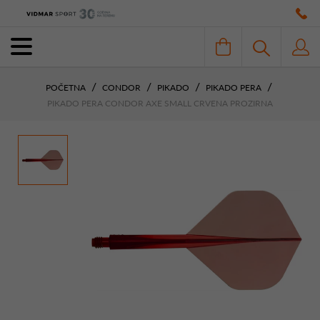
POČETNA
CONDOR
PIKADO
PIKADO PERA
PIKADO PERA CONDOR AXE SMALL CRVENA PROZIRNA