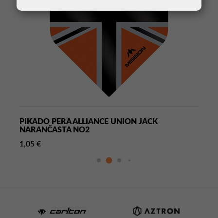
PIKADO PERA ALLIANCE UNION JACK
NARANČASTA NO2
1,05 €