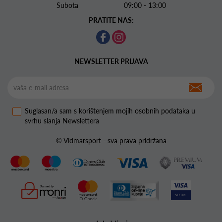
Subota 09:00 - 13:00
PRATITE NAS:
NEWSLETTER PRIJAVA
Suglasan/a sam s korištenjem mojih osobnih podataka u
svrhu slanja Newslettera
© Vidmarsport - sva prava pridržana