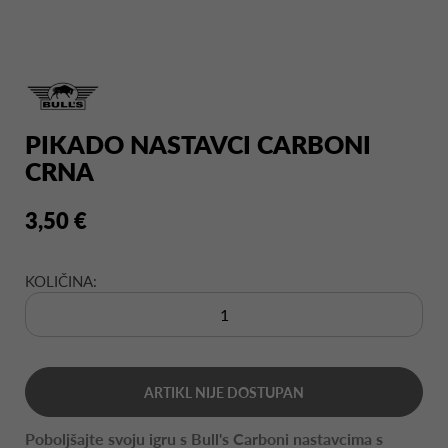
PIKADO NASTAVCI CARBONI
CRNA
3,50 €
KOLIČINA:
ARTIKL NIJE DOSTUPAN
Poboljšajte svoju igru s Bull's Carboni nastavcima s